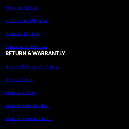
Shipping Options
International Shipping
Payment Options
Customers’s Reviews
RETURN & WARRANTLY
Returns & Exchange Policy
Returns Center
Warranty Policy
Warranty Registration
Warranty Repair Center